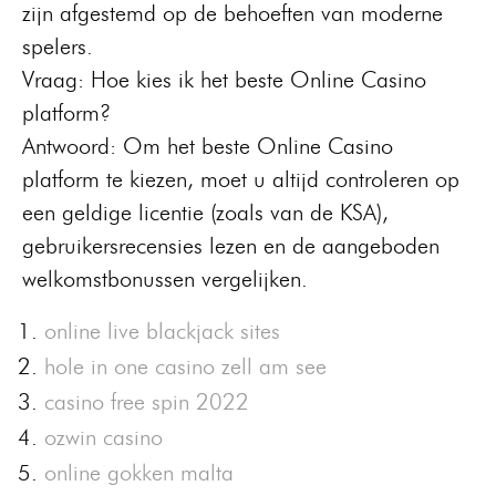
zijn afgestemd op de behoeften van moderne
spelers.
Vraag: Hoe kies ik het beste Online Casino
platform?
Antwoord: Om het beste Online Casino
platform te kiezen, moet u altijd controleren op
een geldige licentie (zoals van de KSA),
gebruikersrecensies lezen en de aangeboden
welkomstbonussen vergelijken.
online live blackjack sites
hole in one casino zell am see
casino free spin 2022
ozwin casino
online gokken malta