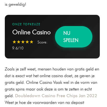
is geweldig!
ONZE TOPKEUZE
Online Casino
NU
SPELEN
★★★★★
Score:
9.6/10
Zoals je zelf weet, mensen houden van gratis geld en
dat is exact wat het online casino doet, ze geven je
gratis geld. Online Casino Vaak wel in de vorm van
gratis spins maar ook deze is om te zetten in echt
geld.
Doubledown Casino Free Chips Jan 2022
Weet je hoe de voorwaarden van no deposit