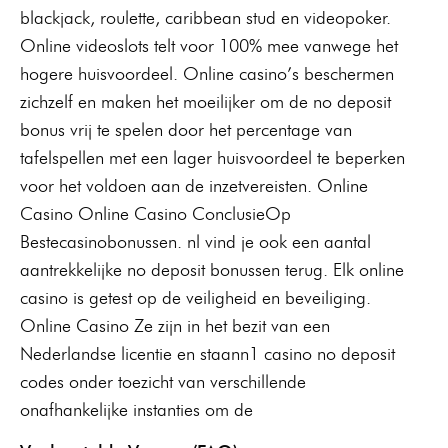
blackjack, roulette, caribbean stud en videopoker.
Online videoslots telt voor 100% mee vanwege het
hogere huisvoordeel. Online casino’s beschermen
zichzelf en maken het moeilijker om de no deposit
bonus vrij te spelen door het percentage van
tafelspellen met een lager huisvoordeel te beperken
voor het voldoen aan de inzetvereisten. Online
Casino Online Casino ConclusieOp
Bestecasinobonussen. nl vind je ook een aantal
aantrekkelijke no deposit bonussen terug. Elk online
casino is getest op de veiligheid en beveiliging.
Online Casino Ze zijn in het bezit van een
Nederlandse licentie en staann1 casino no deposit
codes onder toezicht van verschillende
onafhankelijke instanties om de