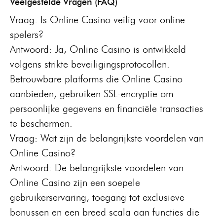
Veelgestelde Vragen (FAQ)
Vraag: Is Online Casino veilig voor online
spelers?
Antwoord: Ja, Online Casino is ontwikkeld
volgens strikte beveiligingsprotocollen.
Betrouwbare platforms die Online Casino
aanbieden, gebruiken SSL-encryptie om
persoonlijke gegevens en financiële transacties
te beschermen.
Vraag: Wat zijn de belangrijkste voordelen van
Online Casino?
Antwoord: De belangrijkste voordelen van
Online Casino zijn een soepele
gebruikerservaring, toegang tot exclusieve
bonussen en een breed scala aan functies die