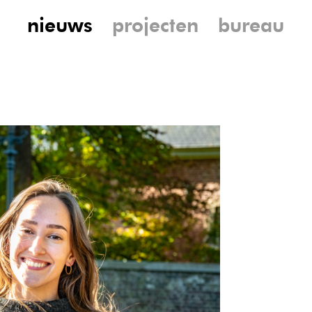
nieuws
projecten
bureau