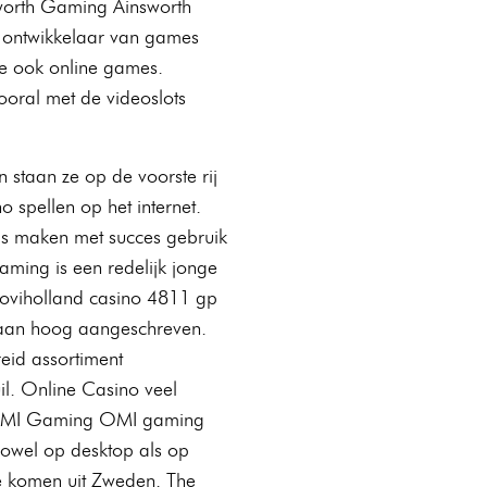
sworth Gaming Ainsworth
 ontwikkelaar van games
e ook online games.
ral met de videoslots
staan ze op de voorste rij
o spellen op het internet.
o's maken met succes gebruik
ming is een redelijk jonge
roviholland casino 4811 gp
staan hoog aangeschreven.
reid assortiment
kuil. Online Casino veel
gd OMI Gaming OMI gaming
 zowel op desktop als op
Ze komen uit Zweden. The