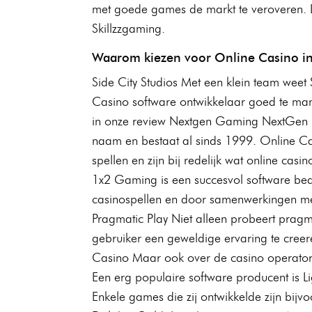
met goede games de markt te veroveren. 
Skillzzgaming.
Waarom kiezen voor Online Casino i
Side City Studios Met een klein team weet S
Casino software ontwikkelaar goed te mani
in onze review Nextgen Gaming NextGen 
naam en bestaat al sinds 1999. Online C
spellen en zijn bij redelijk wat online cas
1x2 Gaming is een succesvol software bed
casinospellen en door samenwerkingen m
Pragmatic Play Niet alleen probeert pragm
gebruiker een geweldige ervaring te creere
Casino Maar ook over de casino operators
Een erg populaire software producent is L
Enkele games die zij ontwikkelde zijn bijvo