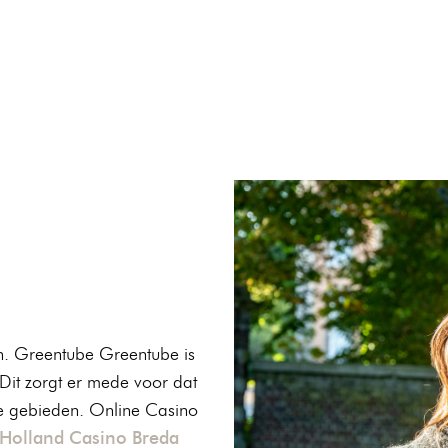
n. Greentube Greentube is
it zorgt er mede voor dat
 gebieden. Online Casino
Holland Casino Breda