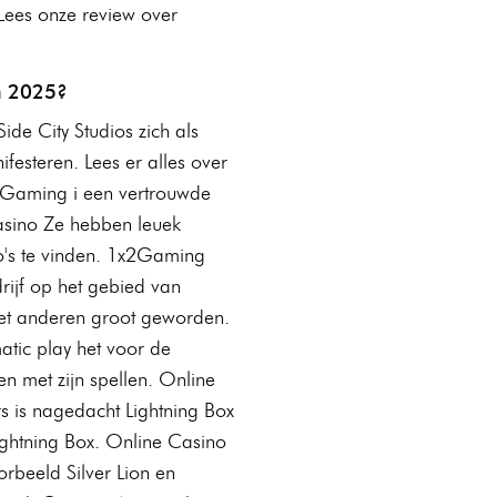
Lees onze review over
n 2025?
ide City Studios zich als
festeren. Lees er alles over
Gaming i een vertrouwde
asino Ze hebben leuek
ino's te vinden. 1x2Gaming
rijf op het gebied van
et anderen groot geworden.
atic play het voor de
n met zijn spellen. Online
 is nagedacht Lightning Box
ightning Box. Online Casino
orbeeld Silver Lion en