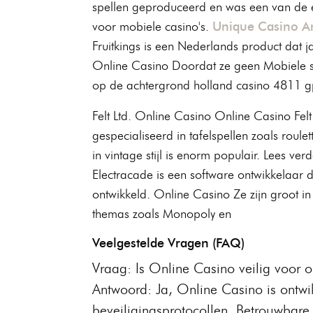
spellen geproduceerd en was een van de 
voor mobiele casino's.
Unique Casino 
Fruitkings is een Nederlands product dat 
Online Casino Doordat ze geen Mobiele sp
op de achtergrond holland casino 4811 g
Felt Ltd. Online Casino Online Casino Felt L
gespecialiseerd in tafelspellen zoals roule
in vintage stijl is enorm populair. Lees verd
Electracade is een software ontwikkelaar d
ontwikkeld. Online Casino Ze zijn groot in
themas zoals Monopoly en
Veelgestelde Vragen (FAQ)
Vraag: Is Online Casino veilig voor o
Antwoord: Ja, Online Casino is ontwik
beveiligingsprotocollen. Betrouwbare