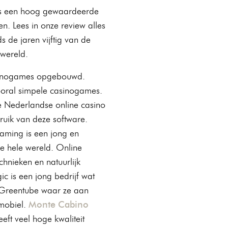
 een hoog gewaardeerde
n. Lees in onze review alles
de jaren vijftig van de
 wereld.
asinogames opgebouwd.
oral simpele casinogames.
e Nederlandse online casino
uik van deze software.
ming is een jong en
de hele wereld. Online
chnieken en natuurlijk
c is een jong bedrijf wat
n Greentube waar ze aan
 mobiel.
Monte Cabino
ft veel hoge kwaliteit