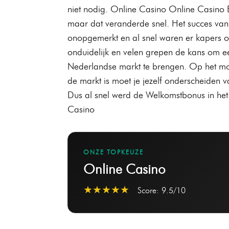
niet nodig. Online Casino Online Casino E
maar dat veranderde snel. Het succes van
onopgemerkt en al snel waren er kapers o
onduidelijk en velen grepen de kans om e
Nederlandse markt te brengen. Op het mo
de markt is moet je jezelf onderscheiden 
Dus al snel werd de Welkomstbonus in het
Casino
ONZE TOPKEUZE
Online Casino
★★★★★
Score: 9.5/10