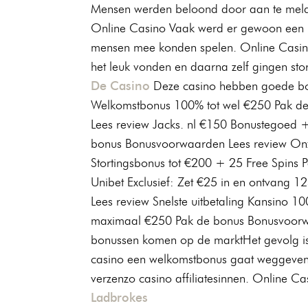
Mensen werden beloond door aan te melden
Online Casino Vaak werd er gewoon ee
mensen mee konden spelen. Online Casi
het leuk vonden en daarna zelf gingen sto
De Casino
Deze casino hebben goede b
Welkomstbonus 100% tot wel €250 Pak d
Lees review Jacks. nl €150 Bonustegoed +
bonus Bonusvoorwaarden Lees review Onz
Stortingsbonus tot €200 + 25 Free Spins 
Unibet Exclusief: Zet €25 in en ontvang 1
Lees review Snelste uitbetaling Kansino 
maximaal €250 Pak de bonus Bonusvoorw
bonussen komen op de marktHet gevolg is 
casino een welkomstbonus gaat weggeven.
verzenzo casino affiliatesinnen. Online C
Ladbrokes