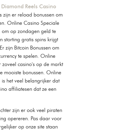
.
Diamond Reels Casino
s zijn er reload bonussen om
ren. Online Casino Speciale
n om op zondagen geld te
 storting gratis spins krijgt
Er zijn Bitcoin Bonussen om
urrency te spelen. Online
r zoveel casino's op de markt
de mooiste bonussen. Online
s het veel belangrijker dat
no affiliatesen dat ze een
hter zijn er ook veel piraten
ing opereren. Pas daar voor
gelijker op onze site staan