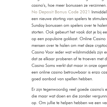
casino's, hoe meer bonussen ze verzinnen
No Deposit Bonus Code 2021
Inmiddel
een nieuwe storting van spelers te stimule
Sunday bonussen om spelers over te hale
storten. Ook gebeurt het vaak dat je bij een
op een populaire gokkast. Online Casino 
mensen over te halen om met deze cryptoc
Casino Voor ieder wat wilsInmiddels zijn e
dat ze elkaar proberen af te troeven met 
Casino Soms werkt dat maar in onze ogen i
een online casino betrouwbaar is enzo casi
goed aanbod van spellen hebben.
Er zijn tegenwoordig veel goede casino's ec
die maar wat doen en die zonder vergunn
op. Om jullie te helpen hebben we een ver