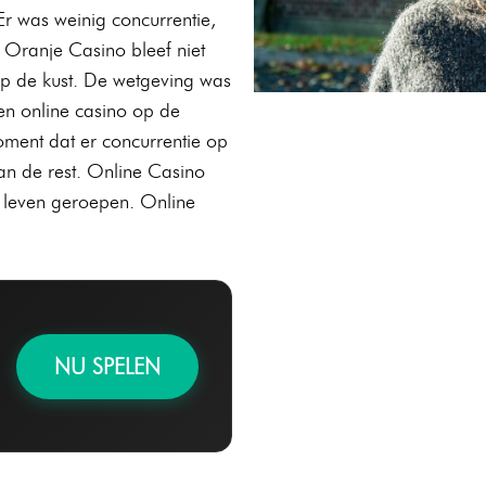
r was weinig concurrentie,
 Oranje Casino bleef niet
p de kust. De wetgeving was
en online casino op de
ment dat er concurrentie op
van de rest. Online Casino
 leven geroepen. Online
NU SPELEN