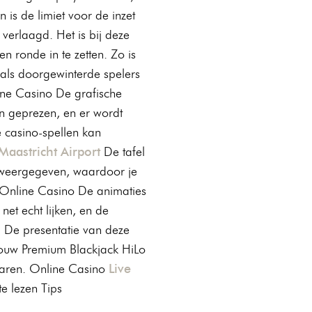
n is de limiet voor de inzet
verlaagd. Het is bij deze
n ronde in te zetten. Zo is
 als doorgewinterde spelers
line Casino De grafische
n geprezen, en er wordt
e casino-spellen kan
aastricht Airport
De tafel
 weergegeven, waardoor je
. Online Casino De animaties
net echt lijken, en de
 De presentatie van deze
 jouw Premium Blackjack HiLo
rvaren. Online Casino
Live
e lezen Tips