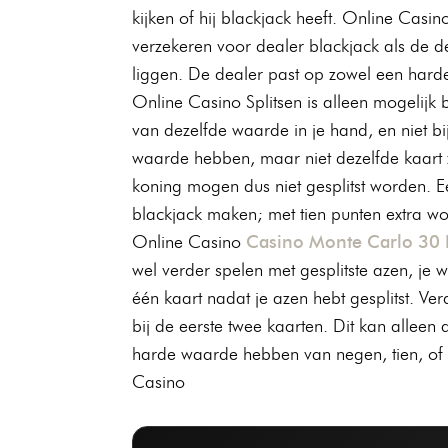
kijken of hij blackjack heeft. Online Casi
verzekeren voor dealer blackjack als de d
liggen. De dealer past op zowel een harde
Online Casino Splitsen is alleen mogelijk 
van dezelfde waarde in je hand, en niet bi
waarde hebben, maar niet dezelfde kaart 
koning mogen dus niet gesplitst worden. Ee
blackjack maken; met tien punten extra wo
Online Casino
Casino Monte Carlo 30 
wel verder spelen met gesplitste azen, je w
één kaart nadat je azen hebt gesplitst. Ve
bij de eerste twee kaarten. Dit kan alleen
harde waarde hebben van negen, tien, of 
Casino