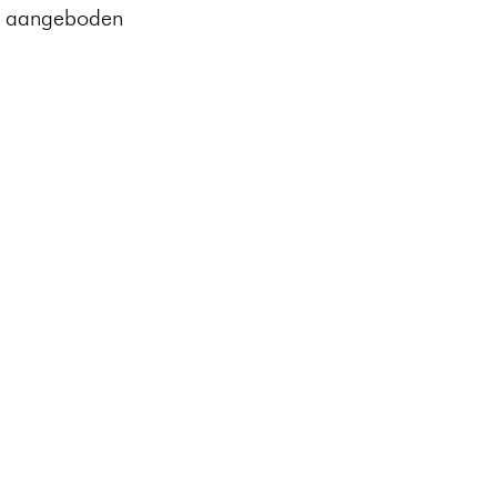
de aangeboden