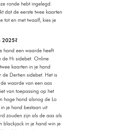
deze ronde hebt ingelegd.
t dat de eerste twee kaarten
 tot en met twaalf, kies je
n 2025?
 je hand een waarde heeft
je de Hi sidebet. Online
 twee kaarten in je hand
 de Dertien sidebet. Het is
ts de waarde van een aas
r niet van toepassing op het
een hoge hand alsnog de Lo
 in je hand bestaan uit
d zouden zijn als de aas als
 blackjack in je hand win je