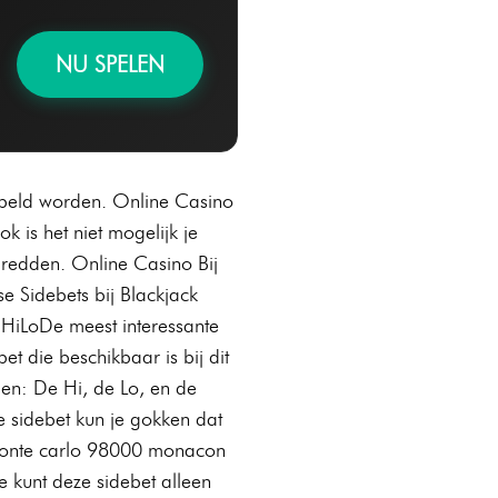
NU SPELEN
beld worden. Online Casino
k is het niet mogelijk je
e redden. Online Casino Bij
se Sidebets bij Blackjack
 HiLoDe meest interessante
et die beschikbaar is bij dit
elen: De Hi, de Lo, en de
e sidebet kun je gokken dat
 monte carlo 98000 monacon
e kunt deze sidebet alleen