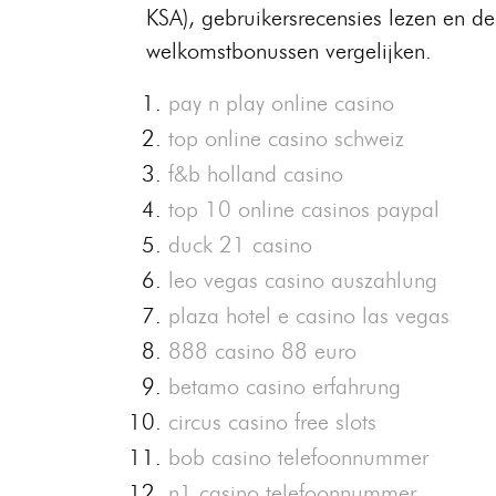
KSA), gebruikersrecensies lezen en 
welkomstbonussen vergelijken.
pay n play online casino
top online casino schweiz
f&b holland casino
top 10 online casinos paypal
duck 21 casino
leo vegas casino auszahlung
plaza hotel e casino las vegas
888 casino 88 euro
betamo casino erfahrung
circus casino free slots
bob casino telefoonnummer
n1 casino telefoonnummer