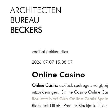
voetbal gokken sites
2026-07-07 15:38:07
Online Casino
Online Casino
ackjack spelregels volgt, zi
uitzonderingen. Online Casino Online Ca
Roulette Nerf Gun Online Gratis Spel
Blackjack HiLoBij Premier Blackjack HiLo s