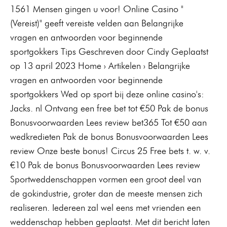
1561 Mensen gingen u voor! Online Casino "
(Vereist)" geeft vereiste velden aan Belangrijke
vragen en antwoorden voor beginnende
sportgokkers Tips Geschreven door Cindy Geplaatst
op 13 april 2023 Home › Artikelen › Belangrijke
vragen en antwoorden voor beginnende
sportgokkers Wed op sport bij deze online casino's:
Jacks. nl Ontvang een free bet tot €50 Pak de bonus
Bonusvoorwaarden Lees review bet365 Tot €50 aan
wedkredieten Pak de bonus Bonusvoorwaarden Lees
review Onze beste bonus! Circus 25 Free bets t. w. v.
€10 Pak de bonus Bonusvoorwaarden Lees review
Sportweddenschappen vormen een groot deel van
de gokindustrie, groter dan de meeste mensen zich
realiseren. Iedereen zal wel eens met vrienden een
weddenschap hebben geplaatst. Met dit bericht laten