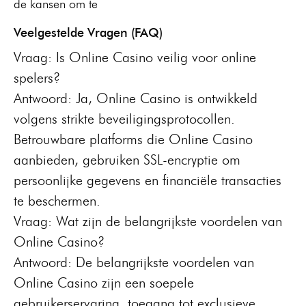
de kansen om te
Veelgestelde Vragen (FAQ)
Vraag: Is Online Casino veilig voor online
spelers?
Antwoord: Ja, Online Casino is ontwikkeld
volgens strikte beveiligingsprotocollen.
Betrouwbare platforms die Online Casino
aanbieden, gebruiken SSL-encryptie om
persoonlijke gegevens en financiële transacties
te beschermen.
Vraag: Wat zijn de belangrijkste voordelen van
Online Casino?
Antwoord: De belangrijkste voordelen van
Online Casino zijn een soepele
gebruikerservaring, toegang tot exclusieve