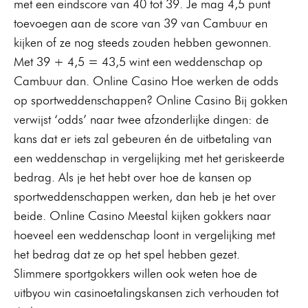
met een eindscore van 40 tot 39. Je mag 4,5 punt
toevoegen aan de score van 39 van Cambuur en
kijken of ze nog steeds zouden hebben gewonnen.
Met 39 + 4,5 = 43,5 wint een weddenschap op
Cambuur dan. Online Casino Hoe werken de odds
op sportweddenschappen? Online Casino Bij gokken
verwijst ‘odds’ naar twee afzonderlijke dingen: de
kans dat er iets zal gebeuren én de uitbetaling van
een weddenschap in vergelijking met het geriskeerde
bedrag. Als je het hebt over hoe de kansen op
sportweddenschappen werken, dan heb je het over
beide. Online Casino Meestal kijken gokkers naar
hoeveel een weddenschap loont in vergelijking met
het bedrag dat ze op het spel hebben gezet.
Slimmere sportgokkers willen ook weten hoe de
uitbyou win casinoetalingskansen zich verhouden tot