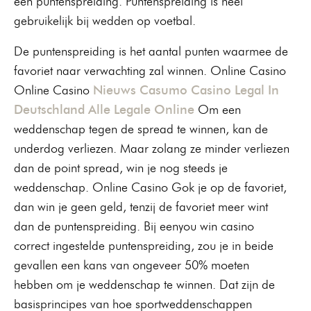
een puntenspreiding. Puntenspreiding is heel
gebruikelijk bij wedden op voetbal.
De puntenspreiding is het aantal punten waarmee de
favoriet naar verwachting zal winnen. Online Casino
Online Casino
Nieuws Casumo Casino Legal In
Deutschland Alle Legale Online
Om een
weddenschap tegen de spread te winnen, kan de
underdog verliezen. Maar zolang ze minder verliezen
dan de point spread, win je nog steeds je
weddenschap. Online Casino Gok je op de favoriet,
dan win je geen geld, tenzij de favoriet meer wint
dan de puntenspreiding. Bij eenyou win casino
correct ingestelde puntenspreiding, zou je in beide
gevallen een kans van ongeveer 50% moeten
hebben om je weddenschap te winnen. Dat zijn de
basisprincipes van hoe sportweddenschappen