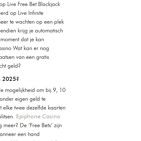
op Live Free Bet Blackjack
rd op Live Infinite
meer te wachten op een plek
endien krijg je automatisch
 moment dat je kan
asino Wat kan er nog
laatsen van een gratis
ht geld?
n 2025?
 de mogelijkheid om bij 9, 10
zonder eigen geld te
 elke twee dezelfde kaarten
litsen.
Epiphone Casino
g meer? De ‘Free Bets’ zijn
wanneer een hand