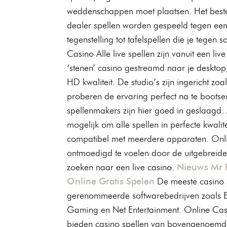
weddenschappen moet plaatsen. Het beste 
dealer spellen worden gespeeld tegen een e
tegenstelling tot tafelspellen die je tegen 
Casino Alle live spellen zijn vanuit een live
‘stenen’ casino gestreamd naar je desktop
HD kwaliteit. De studio’s zijn ingericht zoa
proberen de ervaring perfect na te boot
spellenmakers zijn hier goed in geslaagd. 
mogelijk om alle spellen in perfecte kwalite
compatibel met meerdere apparaten. Onlin
ontmoedigd te voelen door de uitgebreide s
zoeken naar een live casino.
Nieuws Mr 
Online Gratis Spelen
De meeste casino 
gerenommeerde softwarebedrijven zoals E
Gaming en Net Entertainment. Online Casi
bieden casino spellen van bovengenoemde