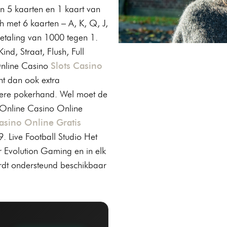
n 5 kaarten en 1 kaart van
h met 6 kaarten – A, K, Q, J,
tbetaling van 1000 tegen 1.
nd, Straat, Flush, Full
Online Casino
Slots Casino
t dan ook extra
tere pokerhand. Wel moet de
. Online Casino Online
sino Online Gratis
. Live Football Studio Het
or Evolution Gaming en in elk
ordt ondersteund beschikbaar