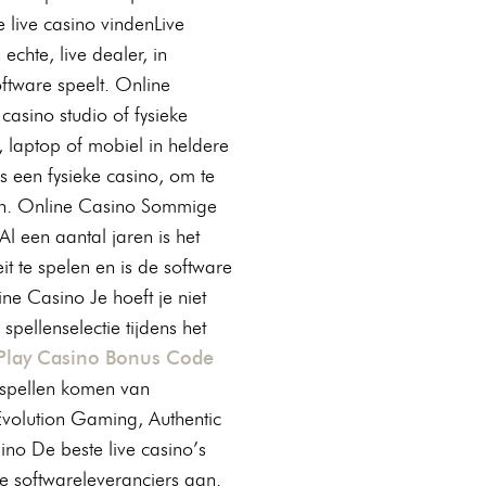
live casino vindenLive
chte, live dealer, in
software speelt. Online
 casino studio of fysieke
, laptop of mobiel in heldere
ls een fysieke casino, om te
sen. Online Casino Sommige
Al een aantal jaren is het
it te spelen en is de software
e Casino Je hoeft je niet
pellenselectie tijdens het
Play Casino Bonus Code
spellen komen van
volution Gaming, Authentic
no De beste live casino’s
 softwareleveranciers aan.