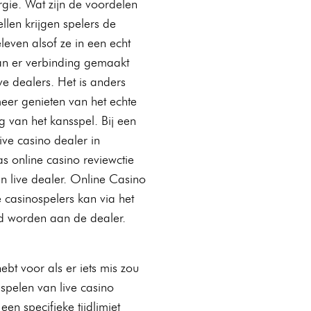
ergie. Wat zijn de voordelen
llen krijgen spelers de
even alsof ze in een echt
kan er verbinding gemaakt
ve dealers. Het is anders
meer genieten van het echte
 van het kansspel. Bij een
Live casino dealer in
as online casino reviewctie
n live dealer. Online Casino
asinospelers kan via het
ld worden aan de dealer.
hebt voor als er iets mis zou
spelen van live casino
een specifieke tijdlimiet