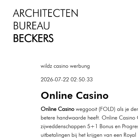
wildz casino werbung
2026-07-22 02:50:33
Online Casino
Online Casino
weggooit (FOLD) als je denk
betere handwaarde heeft. Online Casino 
zijweddenschappen 5+1 Bonus en Progres
uitbetalingen bij het krijgen van een Roya