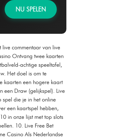
NU SPELEN
 live commentaar van live
Casino Ontvang twee kaarten
alveld-achtige speeltafel,
. Het doel is om te
ee kaarten een hogere kaart
 in een Draw (gelijkspel). Live
 spel die je in het online
ver een kaartspel hebben,
 in onze lijst met top slots
ellen. 10. Live Free Bet
line Casino Als Nederlandse