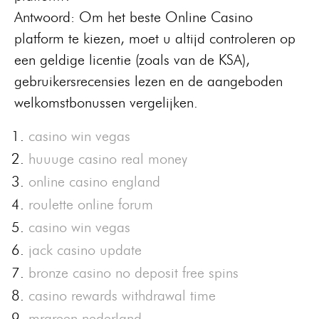
Antwoord: Om het beste Online Casino
platform te kiezen, moet u altijd controleren op
een geldige licentie (zoals van de KSA),
gebruikersrecensies lezen en de aangeboden
welkomstbonussen vergelijken.
casino win vegas
huuuge casino real money
online casino england
roulette online forum
casino win vegas
jack casino update
bronze casino no deposit free spins
casino rewards withdrawal time
mrgreen nederland