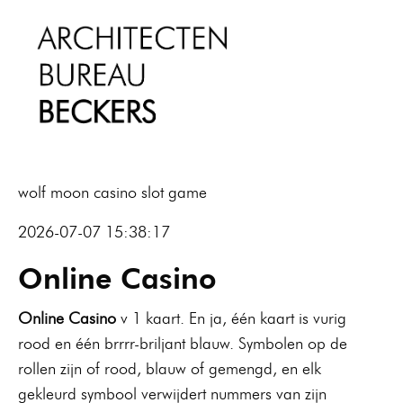
wolf moon casino slot game
2026-07-07 15:38:17
Online Casino
Online Casino
v 1 kaart. En ja, één kaart is vurig
rood en één brrrr-briljant blauw. Symbolen op de
rollen zijn of rood, blauw of gemengd, en elk
gekleurd symbool verwijdert nummers van zijn