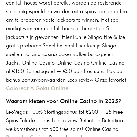
een full house wordt bereikt, worden de resterende
spins uitgespeeld en worden extra spins aangeboden
om te proberen vaste jackpots te winnen. Het spel
eindigt wanneer een full house is bereikt en 5
jackpots zijn gewonnen. Hier kun je Slingo Fire & Ice
gratis proberen Speel het spel Hier kun je Slingo
spellen holland casino poker valkenburgspelen
Jacks. Online Casino Online Casino Online Casino
nl €150 Bonustegoed + €50 aan free spins Pak de
bonus Bonusvoorwaarden Lees review Onze favoriet!
Colorear A Goku Online
Waarom kiezen voor Online Casino in 2025?
LeoVegas 100% Stortingsbonus tot €200 + 25 Free
Spins Pak de bonus Lees review Betnation Betnation
welkomstbonus tot 500 free spins! Online Casino