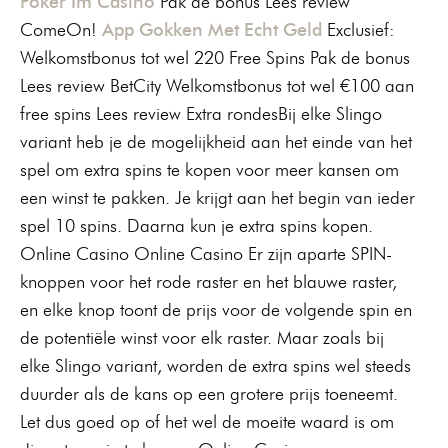
Poker Im Casino
Pak de bonus Lees review
ComeOn!
App Gokken Met Echt Geld
Exclusief:
Welkomstbonus tot wel 220 Free Spins Pak de bonus
Lees review BetCity Welkomstbonus tot wel €100 aan
free spins Lees review Extra rondesBij elke Slingo
variant heb je de mogelijkheid aan het einde van het
spel om extra spins te kopen voor meer kansen om
een winst te pakken. Je krijgt aan het begin van ieder
spel 10 spins. Daarna kun je extra spins kopen.
Online Casino Online Casino Er zijn aparte SPIN-
knoppen voor het rode raster en het blauwe raster,
en elke knop toont de prijs voor de volgende spin en
de potentiële winst voor elk raster. Maar zoals bij
elke Slingo variant, worden de extra spins wel steeds
duurder als de kans op een grotere prijs toeneemt.
Let dus goed op of het wel de moeite waard is om