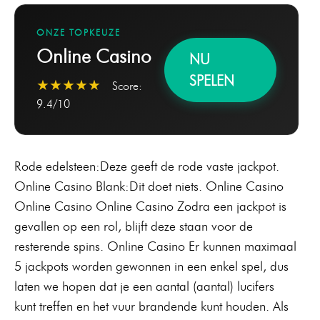
ONZE TOPKEUZE
Online Casino
NU
SPELEN
★★★★★
Score:
9.4/10
Rode edelsteen:Deze geeft de rode vaste jackpot.
Online Casino Blank:Dit doet niets. Online Casino
Online Casino Online Casino Zodra een jackpot is
gevallen op een rol, blijft deze staan voor de
resterende spins. Online Casino Er kunnen maximaal
5 jackpots worden gewonnen in een enkel spel, dus
laten we hopen dat je een aantal (aantal) lucifers
kunt treffen en het vuur brandende kunt houden. Als