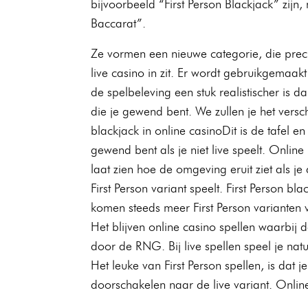
bijvoorbeeld “First Person Blackjack” zijn,
Baccarat”.
Ze vormen een nieuwe categorie, die preci
live casino in zit. Er wordt gebruikgemaa
de spelbeleving een stuk realistischer is d
die je gewend bent. We zullen je het versc
blackjack in online casinoDit is de tafel en
gewend bent als je niet live speelt. Onlin
laat zien hoe de omgeving eruit ziet als je
First Person variant speelt. First Person b
komen steeds meer First Person varianten 
Het blijven online casino spellen waarbij 
door de RNG. Bij live spellen speel je natu
Het leuke van First Person spellen, is dat je
doorschakelen naar de live variant. Onli