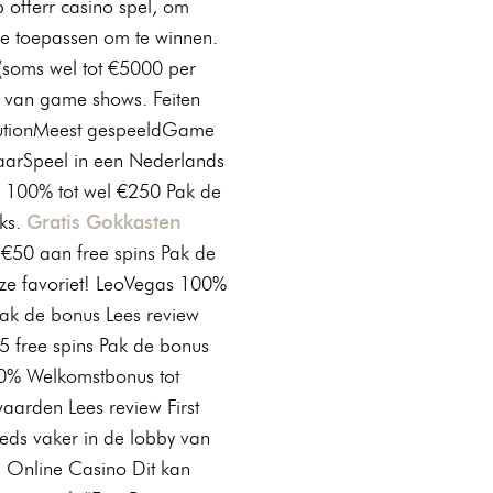
p offerr casino spel, om
ie toepassen om te winnen.
 (soms wel tot €5000 per
en van game shows. Feiten
lutionMeest gespeeldGame
aarSpeel in een Nederlands
s 100% tot wel €250 Pak de
ks.
Gratis Gokkasten
50 aan free spins Pak de
e favoriet! LeoVegas 100%
Pak de bonus Lees review
25 free spins Pak de bonus
100% Welkomstbonus tot
arden Lees review First
eeds vaker in de lobby van
“. Online Casino Dit kan