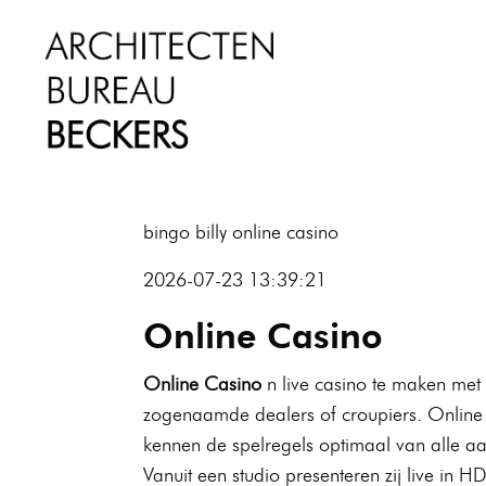
bingo billy online casino
2026-07-23 13:39:21
Online Casino
Online Casino
n live casino te maken met
zogenaamde dealers of croupiers. Onlin
kennen de spelregels optimaal van alle a
Vanuit een studio presenteren zij live in H