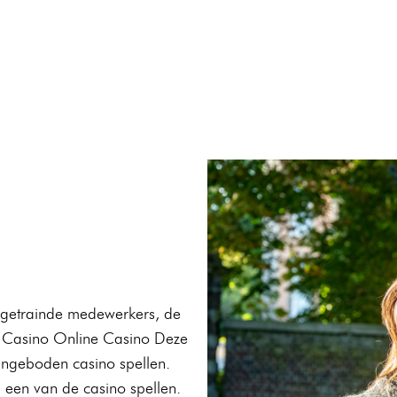
 getrainde medewerkers, de
e Casino Online Casino Deze
angeboden casino spellen.
D een van de casino spellen.