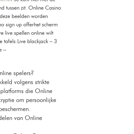
d tussen zit. Online Casino
ls deze beelden worden
 sign up offerhet scherm
e live spellen online wilt
e tafels:Live blackjack – 3
e –
nline spelers?
keld volgens strikte
 platforms die Online
ryptie om persoonlijke
 beschermen.
rdelen van Online