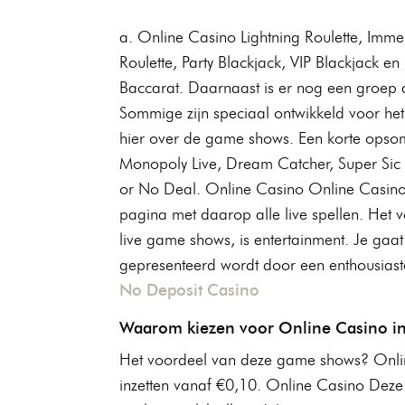
a. Online Casino Lightning Roulette, Immer
Roulette, Party Blackjack, VIP Blackjack e
Baccarat. Daarnaast is er nog een groep a
Sommige zijn speciaal ontwikkeld voor het
hier over de game shows. Een korte opso
Monopoly Live, Dream Catcher, Super Sic
or No Deal. Online Casino Online Casin
pagina met daarop alle live spellen. Het
live game shows, is entertainment. Je gaat
gepresenteerd wordt door een enthousiast
No Deposit Casino
Waarom kiezen voor Online Casino i
Het voordeel van deze game shows? Onlin
inzetten vanaf €0,10. Online Casino Dez