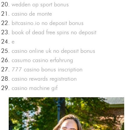
wedden op sport bonus
casino de monte
bitcasino.io no deposit bonus
book of dead free spins no deposit
e
casino online uk no deposit bonus
casumo casino erfahrung
777 casino bonus inscription
casino rewards registration
casino machine gif