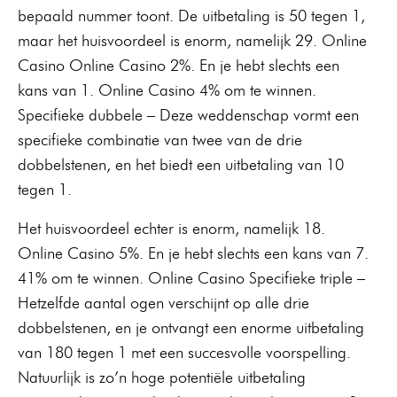
bepaald nummer toont. De uitbetaling is 50 tegen 1,
maar het huisvoordeel is enorm, namelijk 29. Online
Casino Online Casino 2%. En je hebt slechts een
kans van 1. Online Casino 4% om te winnen.
Specifieke dubbele – Deze weddenschap vormt een
specifieke combinatie van twee van de drie
dobbelstenen, en het biedt een uitbetaling van 10
tegen 1.
Het huisvoordeel echter is enorm, namelijk 18.
Online Casino 5%. En je hebt slechts een kans van 7.
41% om te winnen. Online Casino Specifieke triple –
Hetzelfde aantal ogen verschijnt op alle drie
dobbelstenen, en je ontvangt een enorme uitbetaling
van 180 tegen 1 met een succesvolle voorspelling.
Natuurlijk is zo’n hoge potentiële uitbetaling