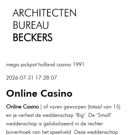
mega jackpot holland casino 1991
2026-07-31 17:28:07
Online Casino
Online Casino
) of vijven geworpen (totaal van 15)
en je verliest de weddenschap ‘Big’. De ‘Small’
weddenschap is gelokaliseerd in de rechter
bovenhoek van het speelveld. Deze weddenschap