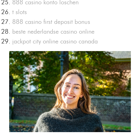
888 casino konto loschen
t slots
888 casino first deposit bonus
beste nederlandse casino online
jackpot city online casino canada