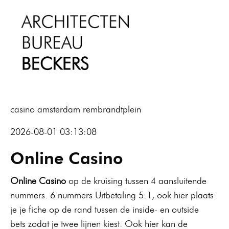
casino amsterdam rembrandtplein
2026-08-01 03:13:08
Online Casino
Online Casino
op de kruising tussen 4 aansluitende
nummers. 6 nummers Uitbetaling 5:1, ook hier plaats
je je fiche op de rand tussen de inside- en outside
bets zodat je twee lijnen kiest. Ook hier kan de