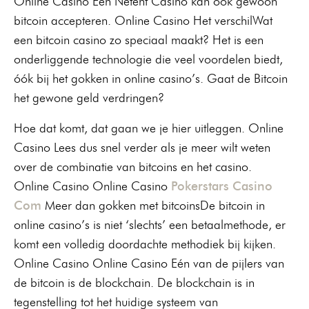
Online Casino Een Netent Casino kan ook gewoon
bitcoin accepteren. Online Casino Het verschilWat
een bitcoin casino zo speciaal maakt? Het is een
onderliggende technologie die veel voordelen biedt,
óók bij het gokken in online casino’s. Gaat de Bitcoin
het gewone geld verdringen?
Hoe dat komt, dat gaan we je hier uitleggen. Online
Casino Lees dus snel verder als je meer wilt weten
over de combinatie van bitcoins en het casino.
Online Casino Online Casino
Pokerstars Casino
Com
Meer dan gokken met bitcoinsDe bitcoin in
online casino’s is niet ‘slechts’ een betaalmethode, er
komt een volledig doordachte methodiek bij kijken.
Online Casino Online Casino Eén van de pijlers van
de bitcoin is de blockchain. De blockchain is in
tegenstelling tot het huidige systeem van