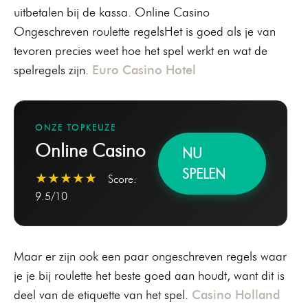
uitbetalen bij de kassa. Online Casino
Ongeschreven roulette regelsHet is goed als je van
tevoren precies weet hoe het spel werkt en wat de
spelregels zijn.
Euro Casino Hotel
ONZE TOPKEUZE
Online Casino
NU
SPELEN
★★★★★
Score:
9.5/10
Maar er zijn ook een paar ongeschreven regels waar
je je bij roulette het beste goed aan houdt, want dit is
deel van de etiquette van het spel.
Casino Holland