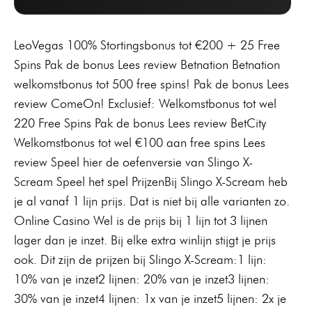
LeoVegas 100% Stortingsbonus tot €200 + 25 Free
Spins Pak de bonus Lees review Betnation Betnation
welkomstbonus tot 500 free spins! Pak de bonus Lees
review ComeOn! Exclusief: Welkomstbonus tot wel
220 Free Spins Pak de bonus Lees review BetCity
Welkomstbonus tot wel €100 aan free spins Lees
review Speel hier de oefenversie van Slingo X-
Scream Speel het spel PrijzenBij Slingo X-Scream heb
je al vanaf 1 lijn prijs. Dat is niet bij alle varianten zo.
Online Casino Wel is de prijs bij 1 lijn tot 3 lijnen
lager dan je inzet. Bij elke extra winlijn stijgt je prijs
ook. Dit zijn de prijzen bij Slingo X-Scream:1 lijn:
10% van je inzet2 lijnen: 20% van je inzet3 lijnen:
30% van je inzet4 lijnen: 1x van je inzet5 lijnen: 2x je