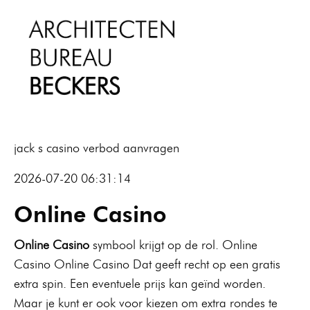
jack s casino verbod aanvragen
2026-07-20 06:31:14
Online Casino
Online Casino
symbool krijgt op de rol. Online
Casino Online Casino Dat geeft recht op een gratis
extra spin. Een eventuele prijs kan geïnd worden.
Maar je kunt er ook voor kiezen om extra rondes te