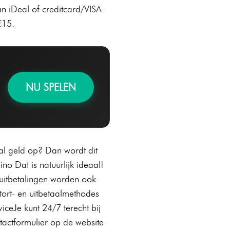
n iDeal of creditcard/VISA.
€15.
NU SPELEN
 al geld op? Dan wordt dit
o Dat is natuurlijk ideaal!
 uitbetalingen worden ook
tort- en uitbetaalmethodes
iceJe kunt 24/7 terecht bij
tactformulier op de website