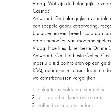
Vraag: Wat zijn de belangrijkste voo
Casino?
Antwoord: De belangrijkste voordelen
een soepele gebruikerservaring, toega
bonussen en een breed scala aan func
op de behoeften van moderne spelers
Vraag: Hoe kies ik het beste Online 
Antwoord: Om het beste Online Casin
moet u altijd controleren op een geldi
KSA), gebruikersrecensies lezen en 
welkomstbonussen vergelijken.
poker texas holdem poker online
giocare a blackjack online gratis
holland casino amsterdam