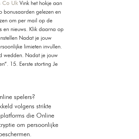
s Co Uk
Vink het hokje aan
no bonusaarden gelezen en
ezen om per mail op de
 en nieuws. Klik daarna op
instellen Nadat je jouw
oonlijke limieten invullen.
rd wedden. Nadat je jouw
en“. 15. Eerste storting Je
nline spelers?
keld volgens strikte
 platforms die Online
ryptie om persoonlijke
 beschermen.