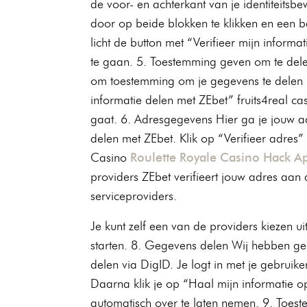
de voor- en achterkant van je identiteitsb
door op beide blokken te klikken en een b
licht de button met “Verifieer mijn informa
te gaan. 5. Toestemming geven om te dele
om toestemming om je gegevens te delen 
informatie delen met ZEbet” fruits4real c
gaat. 6. Adresgegevens Hier ga je jouw a
delen met ZEbet. Klik op “Verifieer adres
Casino
Roulette Royale Casino Hack A
providers ZEbet verifieert jouw adres aan
serviceproviders.
Je kunt zelf een van de providers kiezen uit 
starten. 8. Gegevens delen Wij hebben g
delen via DigID. Je logt in met je gebrui
Daarna klik je op “Haal mijn informatie 
automatisch over te laten nemen. 9. Toes