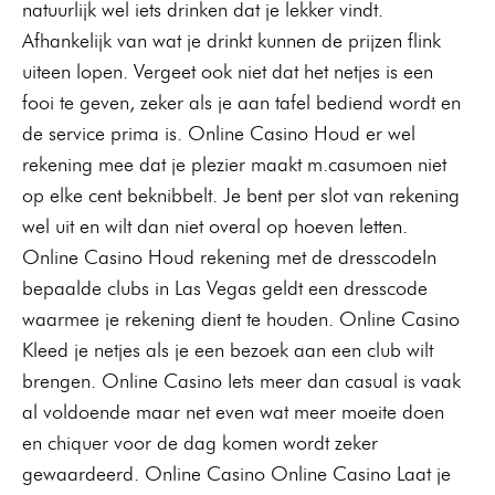
natuurlijk wel iets drinken dat je lekker vindt.
Afhankelijk van wat je drinkt kunnen de prijzen flink
uiteen lopen. Vergeet ook niet dat het netjes is een
fooi te geven, zeker als je aan tafel bediend wordt en
de service prima is. Online Casino Houd er wel
rekening mee dat je plezier maakt m.casumoen niet
op elke cent beknibbelt. Je bent per slot van rekening
wel uit en wilt dan niet overal op hoeven letten.
Online Casino Houd rekening met de dresscodeIn
bepaalde clubs in Las Vegas geldt een dresscode
waarmee je rekening dient te houden. Online Casino
Kleed je netjes als je een bezoek aan een club wilt
brengen. Online Casino Iets meer dan casual is vaak
al voldoende maar net even wat meer moeite doen
en chiquer voor de dag komen wordt zeker
gewaardeerd. Online Casino Online Casino Laat je