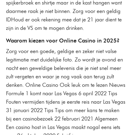
spijkerbroek en shirtje maar in de kast hangen want
daarmee raak je niet binnen. Zorg voor een geldig
IDHoud er ook rekening mee dat je 21 jaar dient te
zijn in de VS om te mogen drinken.
Waarom kiezen voor Online Casino in 2025?
Zorg voor een goede, geldige en zeker niet valse
legitimatie met duidelijke foto. Zo wordt je avond en
nacht een geweldige belevenis die je niet snel meer
zult vergeten en waar je nog vaak aan terug zult
denken. Online Casino Ook leuk om te lezen Nieuws
Formule 1 komt naar Las Vegas 6 april 2022 Tips
Fouten vermijden tijdens je eerste reis naar Las Vegas
31 januari 2022 Tips Tips om meer kans te maken
bij een casinobezoek 22 februari 2021 Algemeen
Een casino host in Las Vegas maakt nogal eens iets