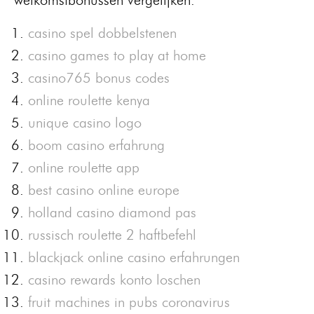
welkomstbonussen vergelijken.
casino spel dobbelstenen
casino games to play at home
casino765 bonus codes
online roulette kenya
unique casino logo
boom casino erfahrung
online roulette app
best casino online europe
holland casino diamond pas
russisch roulette 2 haftbefehl
blackjack online casino erfahrungen
casino rewards konto loschen
fruit machines in pubs coronavirus