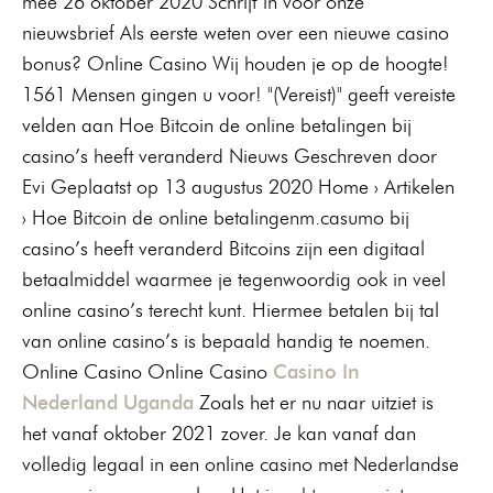
mee 26 oktober 2020 Schrijf in voor onze
nieuwsbrief Als eerste weten over een nieuwe casino
bonus? Online Casino Wij houden je op de hoogte!
1561 Mensen gingen u voor! "(Vereist)" geeft vereiste
velden aan Hoe Bitcoin de online betalingen bij
casino’s heeft veranderd Nieuws Geschreven door
Evi Geplaatst op 13 augustus 2020 Home › Artikelen
› Hoe Bitcoin de online betalingenm.casumo bij
casino’s heeft veranderd Bitcoins zijn een digitaal
betaalmiddel waarmee je tegenwoordig ook in veel
online casino’s terecht kunt. Hiermee betalen bij tal
van online casino’s is bepaald handig te noemen.
Online Casino Online Casino
Casino In
Nederland Uganda
Zoals het er nu naar uitziet is
het vanaf oktober 2021 zover. Je kan vanaf dan
volledig legaal in een online casino met Nederlandse