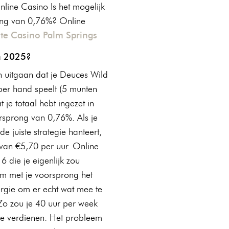
line Casino Is het mogelijk
ong van 0,76%? Online
te Casino Palm Springs
n 2025?
an uitgaan dat je Deuces Wild
per hand speelt (5 munten
 je totaal hebt ingezet in
rsprong van 0,76%. Als je
de juiste strategie hanteert,
 van €5,70 per uur. Online
6 die je eigenlijk zou
 om met je voorsprong het
nergie om er echt wat mee te
Zo zou je 40 uur per week
e verdienen. Het probleem