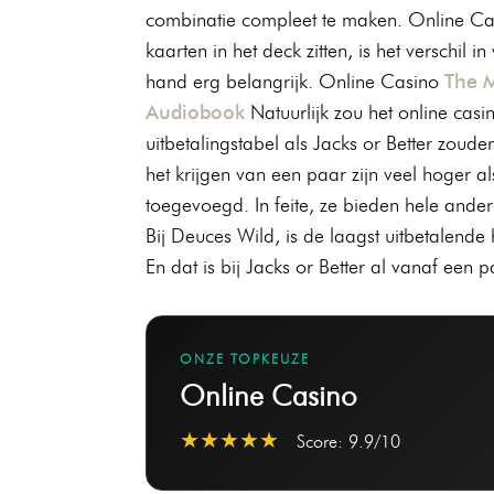
combinatie compleet te maken. Online Ca
kaarten in het deck zitten, is het verschil i
hand erg belangrijk. Online Casino
The 
Audiobook
Natuurlijk zou het online casin
uitbetalingstabel als Jacks or Better zoud
het krijgen van een paar zijn veel hoger a
toegevoegd. In feite, ze bieden hele andere
Bij Deuces Wild, is de laagst uitbetalende
En dat is bij Jacks or Better al vanaf een 
ONZE TOPKEUZE
Online Casino
★★★★★
Score: 9.9/10