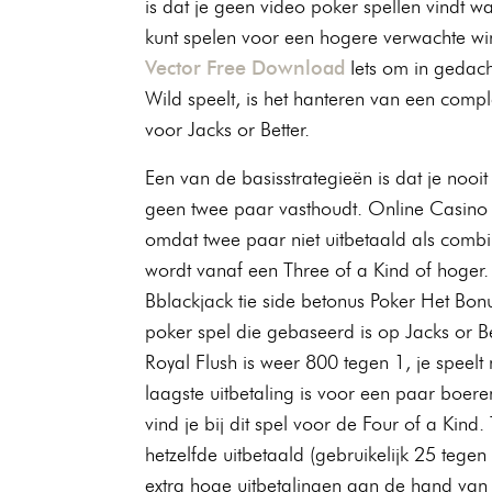
is dat je geen video poker spellen vindt w
kunt spelen voor een hogere verwachte wi
Vector Free Download
Iets om in gedach
Wild speelt, is het hanteren van een comp
voor Jacks or Better.
Een van de basisstrategieën is dat je nooit
geen twee paar vasthoudt. Online Casino
omdat twee paar niet uitbetaald als combin
wordt vanaf een Three of a Kind of hoger.
Bblackjack tie side betonus Poker Het Bon
poker spel die gebaseerd is op Jacks or Be
Royal Flush is weer 800 tegen 1, je speelt 
laagste uitbetaling is voor een paar boeren
vind je bij dit spel voor de Four of a Kind.
hetzelfde uitbetaald (gebruikelijk 25 tegen 
extra hoge uitbetalingen aan de hand van