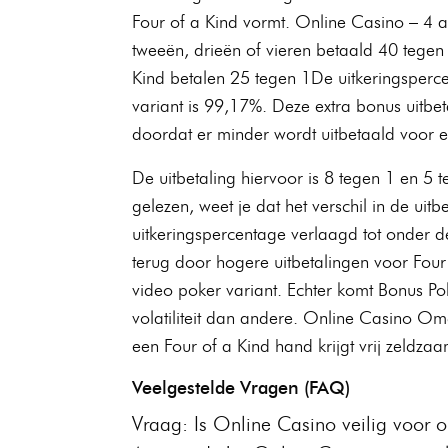
Four of a Kind vormt. Online Casino – 4 
tweeën, drieën of vieren betaald 40 tegen
Kind betalen 25 tegen 1De uitkeringsperc
variant is 99,17%. Deze extra bonus uitbet
doordat er minder wordt uitbetaald voor ee
De uitbetaling hiervoor is 8 tegen 1 en 5 
gelezen, weet je dat het verschil in de uitb
uitkeringspercentage verlaagd tot onder de 
terug door hogere uitbetalingen voor Four
video poker variant. Echter komt Bonus P
volatiliteit dan andere. Online Casino Omd
een Four of a Kind hand krijgt vrij zeldzaa
Veelgestelde Vragen (FAQ)
Vraag: Is Online Casino veilig voor o