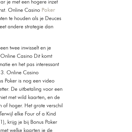
aar je met een hogere inzet
nst. Online Casino
Poker
ten te houden als je Deuces
leet andere strategie dan
 een twee inwisselt en je
 Online Casino Dit komt
atie en het pas interessant
 3. Online Casino
us Poker is nog een video
tter. De uitbetaling voor een
niet met wild kaarten, en de
 of hoger. Het grote verschil
 Terwijl elke Four of a Kind
1), krijg je bij Bonus Poker
 met welke kaarten je de