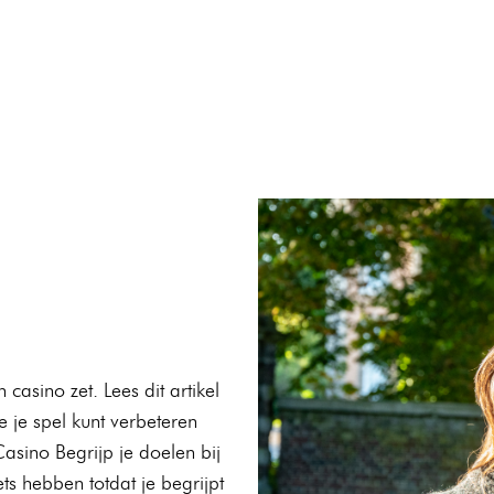
casino zet. Lees dit artikel
e je spel kunt verbeteren
asino Begrijp je doelen bij
ets hebben totdat je begrijpt