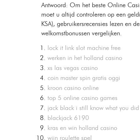
Antwoord: Om het beste Online Casin
moet u altijd controleren op een geldi
KSA), gebruikersrecensies lezen en 
welkomstbonussen vergelijken.
lock it link slot machine free
werken in het holland casino
xs las vegas casino
coin master spin gratis oggi
kroon casino online
top 5 online casino games
jack black i still know what you di
blackjack 6190
kras en win holland casino
wijn roulette spel