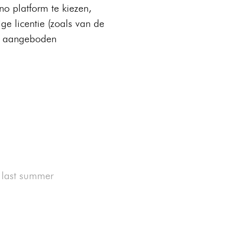
o platform te kiezen,
ge licentie (zoals van de
de aangeboden
d last summer