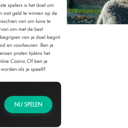
ste spelers is het doel om
n wat geld te winnen op de
misschien van om kans te
rvan om met de best
begrijpen van je doel begint
heid en voorkeuren. Ben je
nsen praten tijdens het
line Casino Of ben je
en worden als je speelt?
NU SPELEN