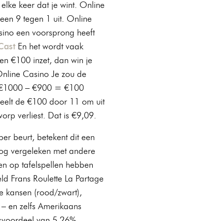
elke keer dat je wint. Online
en 9 tegen 1 uit. Online
asino een voorsprong heeft
Cast
En het wordt vaak
en €100 inzet, dan win je
nline Casino Je zou de
). €1000 – €900 = €100
deelt de €100 door 11 om uit
rp verliest. Dat is €9,09.
per beurt, betekent dit een
hoog vergeleken met andere
n op tafelspellen hebben
ld Frans Roulette La Partage
e kansen (rood/zwart),
 – en zelfs Amerikaans
isvoordeel van 5,26%.