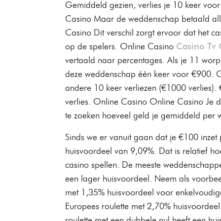
Gemiddeld gezien, verlies je 10 keer voor 
Casino Maar de weddenschap betaald alle
Casino Dit verschil zorgt ervoor dat het c
op de spelers. Online Casino
Casino Tv 
vertaald naar percentages. Als je 11 worp
deze weddenschap één keer voor €900. O
andere 10 keer verliezen (€1000 verlies
verlies. Online Casino Online Casino Je 
te zoeken hoeveel geld je gemiddeld per wo
Sinds we er vanuit gaan dat je €100 inzet 
huisvoordeel van 9,09%. Dat is relatief 
casino spellen. De meeste weddenschappe
een lager huisvoordeel. Neem als voorbee
met 1,35% huisvoordeel voor enkelvoudig
Europees roulette met 2,70% huisvoordeel
roulette met een dubbele nul heeft een hu