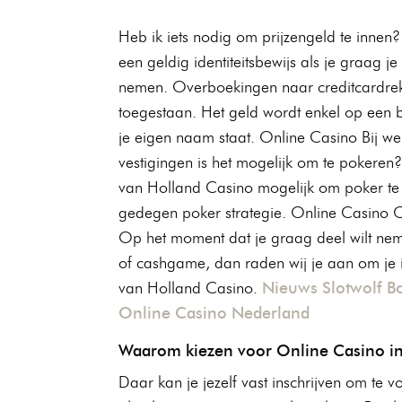
Heb ik iets nodig om prijzengeld te innen
een geldig identiteitsbewijs als je graag je
nemen. Overboekingen naar creditcardreke
toegestaan. Het geld wordt enkel op een 
je eigen naam staat. Online Casino Bij w
vestigingen is het mogelijk om te pokeren? 
van Holland Casino mogelijk om poker te 
gedegen poker strategie. Online Casino 
Op het moment dat je graag deel wilt ne
of cashgame, dan raden wij je aan om je in
van Holland Casino.
Nieuws Slotwolf 
Online Casino Nederland
Waarom kiezen voor Online Casino i
Daar kan je jezelf vast inschrijven om te 