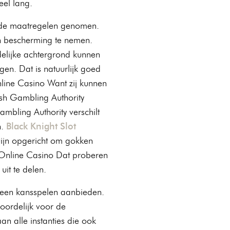
eel lang.
nde maatregelen genomen.
in bescherming te nemen.
elijke achtergrond kunnen
gen. Dat is natuurlijk goed
line Casino Want zij kunnen
sh Gambling Authority
mbling Authority verschilt
n.
Black Knight Slot
ijn opgericht om gokken
 Online Casino Dat proberen
uit te delen.
geen kansspelen aanbieden.
oordelijk voor de
an alle instanties die ook