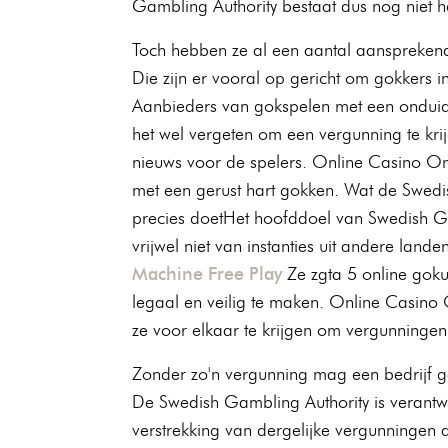
Gambling Authority bestaat dus nog niet h
Toch hebben ze al een aantal aanspreke
Die zijn er vooral op gericht om gokkers 
Aanbieders van gokspelen met een onduid
het wel vergeten om een vergunning te krij
nieuws voor de spelers. Online Casino On
met een gerust hart gokken. Wat de Swedi
precies doetHet hoofddoel van Swedish Ga
vrijwel niet van instanties uit andere lande
Machine Free Play
Ze zgta 5 online goku
legaal en veilig te maken. Online Casino
ze voor elkaar te krijgen om vergunningen 
Zonder zo'n vergunning mag een bedrijf 
De Swedish Gambling Authority is verantw
verstrekking van dergelijke vergunningen a