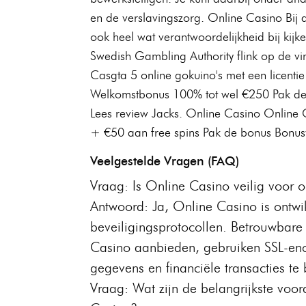
en de verslavingszorg. Online Casino Bij a
ook heel wat verantwoordelijkheid bij kijke
Swedish Gambling Authority flink op de v
Casgta 5 online gokuino's met een licent
Welkomstbonus 100% tot wel €250 Pak d
Lees review Jacks. Online Casino Online
+ €50 aan free spins Pak de bonus Bonu
Veelgestelde Vragen (FAQ)
Vraag: Is Online Casino veilig voor o
Antwoord: Ja, Online Casino is ontwik
beveiligingsprotocollen. Betrouwbare
Casino aanbieden, gebruiken SSL-enc
gegevens en financiële transacties te
Vraag: Wat zijn de belangrijkste voo