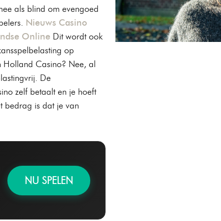
t mee als blind om evengoed
spelers.
Nieuws Casino
andse Online
Dit wordt ook
kansspelbelasting op
n Holland Casino? Nee, al
lastingvrij. De
o zelf betaalt en je hoeft
 bedrag is dat je van
NU SPELEN